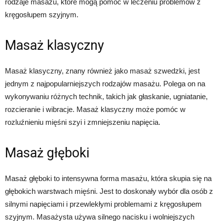
rodzaje masażu, które mogą pomóc w leczeniu problemów z
kręgosłupem szyjnym.
Masaż klasyczny
Masaż klasyczny, znany również jako masaż szwedzki, jest
jednym z najpopularniejszych rodzajów masażu. Polega on na
wykonywaniu różnych technik, takich jak głaskanie, ugniatanie,
rozcieranie i wibracje. Masaż klasyczny może pomóc w
rozluźnieniu mięśni szyi i zmniejszeniu napięcia.
Masaż głęboki
Masaż głęboki to intensywna forma masażu, która skupia się na
głębokich warstwach mięśni. Jest to doskonały wybór dla osób z
silnymi napięciami i przewlekłymi problemami z kręgosłupem
szyjnym. Masażysta używa silnego nacisku i wolniejszych