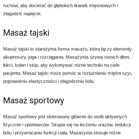
ruchów, aby docierać do głębokich tkanek mięśniowych i
złagodzić napięcie.
Masaż tajski
Masaż tajski to starożytna forma masażu, która łączy elementy
akupresury, joga i rozciągania. Masażysta używa swoich dłoni,
łokci, kolan i stóp, aby wykonywać różne techniki na ciele
pacjenta. Masaż tajski może pomóc w rozluźnieniu mięśni szyi,
poprawieniu elastyczności i złagodzeniu bólu.
Masaż sportowy
Masaż sportowy jest skierowany głównie do osób aktywnych
fizycznie i sportowców. Skupia się na leczeniu urazów, redukcji
bólu i przywracaniu funkcji ciała. Masażysta stosuje różne