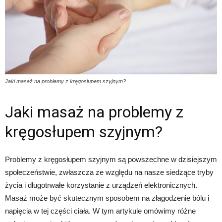
Jaki masaż na problemy z kręgosłupem szyjnym?
Jaki masaż na problemy z
kręgosłupem szyjnym?
Problemy z kręgosłupem szyjnym są powszechne w dzisiejszym
społeczeństwie, zwłaszcza ze względu na nasze siedzące tryby
życia i długotrwałe korzystanie z urządzeń elektronicznych.
Masaż może być skutecznym sposobem na złagodzenie bólu i
napięcia w tej części ciała. W tym artykule omówimy różne