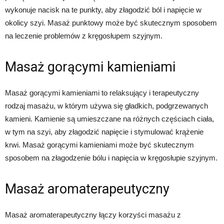
wykonuje nacisk na te punkty, aby złagodzić ból i napięcie w
okolicy szyi. Masaż punktowy może być skutecznym sposobem
na leczenie problemów z kręgosłupem szyjnym.
Masaż gorącymi kamieniami
Masaż gorącymi kamieniami to relaksujący i terapeutyczny
rodzaj masażu, w którym używa się gładkich, podgrzewanych
kamieni. Kamienie są umieszczane na różnych częściach ciała,
w tym na szyi, aby złagodzić napięcie i stymulować krążenie
krwi. Masaż gorącymi kamieniami może być skutecznym
sposobem na złagodzenie bólu i napięcia w kręgosłupie szyjnym.
Masaż aromaterapeutyczny
Masaż aromaterapeutyczny łączy korzyści masażu z