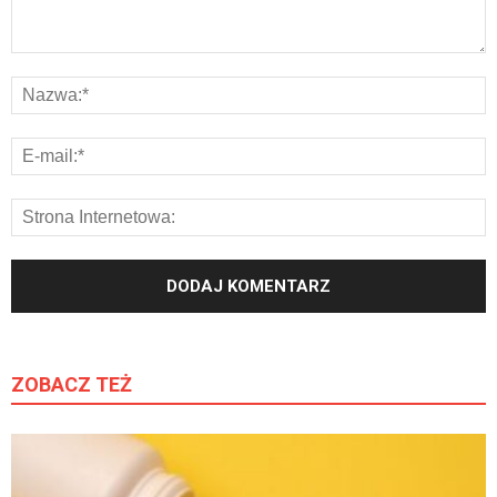
ZOBACZ TEŻ