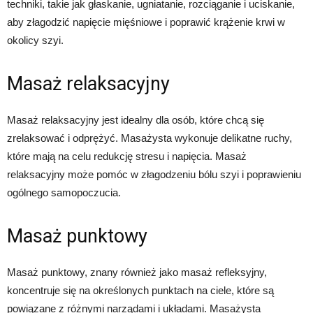
techniki, takie jak głaskanie, ugniatanie, rozciąganie i uciskanie,
aby złagodzić napięcie mięśniowe i poprawić krążenie krwi w
okolicy szyi.
Masaż relaksacyjny
Masaż relaksacyjny jest idealny dla osób, które chcą się
zrelaksować i odprężyć. Masażysta wykonuje delikatne ruchy,
które mają na celu redukcję stresu i napięcia. Masaż
relaksacyjny może pomóc w złagodzeniu bólu szyi i poprawieniu
ogólnego samopoczucia.
Masaż punktowy
Masaż punktowy, znany również jako masaż refleksyjny,
koncentruje się na określonych punktach na ciele, które są
powiązane z różnymi narządami i układami. Masażysta