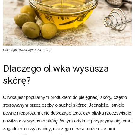
Dlaczego oliwka wysusza skórę?
Dlaczego oliwka wysusza
skórę?
Oliwka jest popularnym produktem do pielęgnacji skóry, często
stosowanym przez osoby o suchej skórze. Jednakże, istnieje
pewne nieporozumienie dotyczące tego, czy oliwka rzeczywiście
nawilża czy wysusza skórę. W tym artykule przyjrzymy się temu
zagadnieniu i wyjaśnimy, dlaczego oliwka może czasami