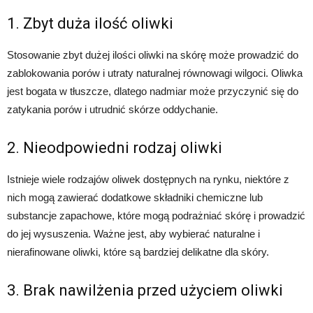
1. Zbyt duża ilość oliwki
Stosowanie zbyt dużej ilości oliwki na skórę może prowadzić do
zablokowania porów i utraty naturalnej równowagi wilgoci. Oliwka
jest bogata w tłuszcze, dlatego nadmiar może przyczynić się do
zatykania porów i utrudnić skórze oddychanie.
2. Nieodpowiedni rodzaj oliwki
Istnieje wiele rodzajów oliwek dostępnych na rynku, niektóre z
nich mogą zawierać dodatkowe składniki chemiczne lub
substancje zapachowe, które mogą podrażniać skórę i prowadzić
do jej wysuszenia. Ważne jest, aby wybierać naturalne i
nierafinowane oliwki, które są bardziej delikatne dla skóry.
3. Brak nawilżenia przed użyciem oliwki