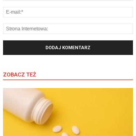
ZOBACZ TEŻ