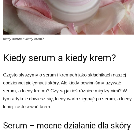
Kiedy serum a kiedy krem?
Kiedy serum a kiedy krem?
Często słyszymy o serum i kremach jako składnikach naszej
codziennej pielęgnacji skóry. Ale kiedy powinniśmy używać
serum, a kiedy kremu? Czy są jakieś różnice między nimi? W
tym artykule dowiesz się, kiedy warto sięgnąć po serum, a kiedy
lepiej zastosować krem.
Serum – mocne działanie dla skóry