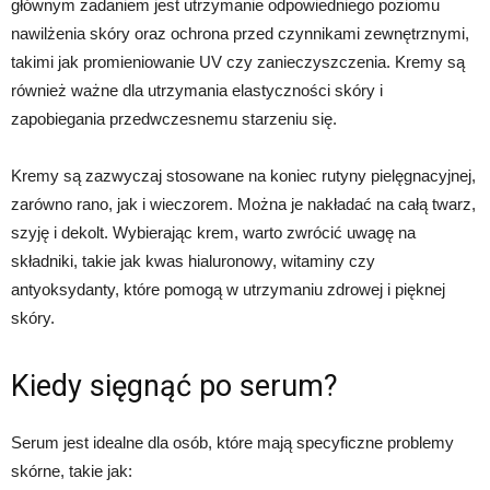
głównym zadaniem jest utrzymanie odpowiedniego poziomu
nawilżenia skóry oraz ochrona przed czynnikami zewnętrznymi,
takimi jak promieniowanie UV czy zanieczyszczenia. Kremy są
również ważne dla utrzymania elastyczności skóry i
zapobiegania przedwczesnemu starzeniu się.
Kremy są zazwyczaj stosowane na koniec rutyny pielęgnacyjnej,
zarówno rano, jak i wieczorem. Można je nakładać na całą twarz,
szyję i dekolt. Wybierając krem, warto zwrócić uwagę na
składniki, takie jak kwas hialuronowy, witaminy czy
antyoksydanty, które pomogą w utrzymaniu zdrowej i pięknej
skóry.
Kiedy sięgnąć po serum?
Serum jest idealne dla osób, które mają specyficzne problemy
skórne, takie jak: