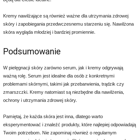
Kremy nawilżające są również ważne dla utrzymania zdrowej
skóry i zapobiegania przedwczesnemu starzeniu się. Nawilżona
skóra wygląda młodziej i bardziej promiennie.
Podsumowanie
W pielęgnacji skóry zarówno serum, jak i kremy odgrywają
ważną rolę. Serum jest idealne dla osób z konkretnymi
problemami skórnymi, takimi jak przebarwienia, trądzik czy
zmarszczki. Kremy natomiast są niezbędne dla nawilżenia,
ochrony i utrzymania zdrowej skóry.
Pamiętaj, że każda skóra jest inna, dlatego warto
eksperymentować i znaleźć produkty, które najlepiej odpowiadają
Twoim potrzebom. Nie zapominaj również o regularnym