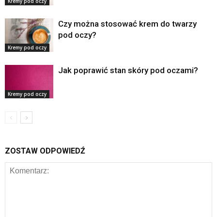
Kremy pod oczy
Czy można stosować krem do twarzy
pod oczy?
Kremy pod oczy
Jak poprawić stan skóry pod oczami?
Kremy pod oczy
ZOSTAW ODPOWIEDŹ