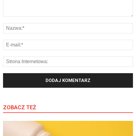
ZOBACZ TEŻ