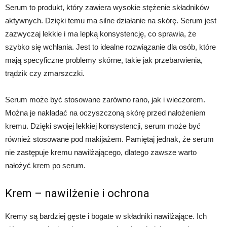
Serum to produkt, który zawiera wysokie stężenie składników
aktywnych. Dzięki temu ma silne działanie na skórę. Serum jest
zazwyczaj lekkie i ma lepką konsystencję, co sprawia, że
szybko się wchłania. Jest to idealne rozwiązanie dla osób, które
mają specyficzne problemy skórne, takie jak przebarwienia,
trądzik czy zmarszczki.
Serum może być stosowane zarówno rano, jak i wieczorem.
Można je nakładać na oczyszczoną skórę przed nałożeniem
kremu. Dzięki swojej lekkiej konsystencji, serum może być
również stosowane pod makijażem. Pamiętaj jednak, że serum
nie zastępuje kremu nawilżającego, dlatego zawsze warto
nałożyć krem po serum.
Krem – nawilżenie i ochrona
Kremy są bardziej gęste i bogate w składniki nawilżające. Ich