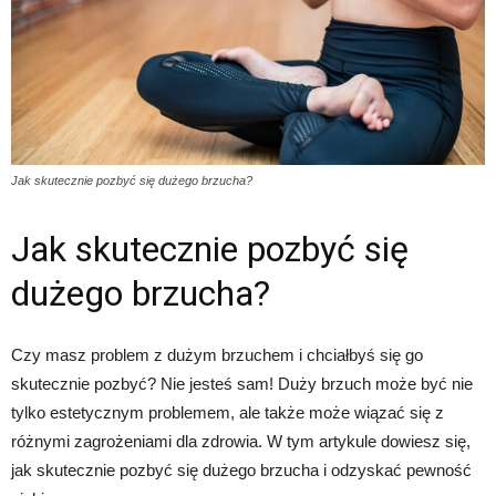
Jak skutecznie pozbyć się dużego brzucha?
Jak skutecznie pozbyć się
dużego brzucha?
Czy masz problem z dużym brzuchem i chciałbyś się go
skutecznie pozbyć? Nie jesteś sam! Duży brzuch może być nie
tylko estetycznym problemem, ale także może wiązać się z
różnymi zagrożeniami dla zdrowia. W tym artykule dowiesz się,
jak skutecznie pozbyć się dużego brzucha i odzyskać pewność