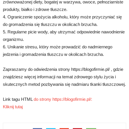
zrównoważonej diety, bogatej w warzywa, owoce, pełnoziarniste
produkty, białko i zdrowe tłuszcze.
4. Ograniczenie spożycia alkoholu, który może przyczyniać się
do gromadzenia się tłuszczu w okolicach brzucha.
5. Regularne picie wody, aby utrzymać odpowiednie nawodnienie
organizmu.
6. Unikanie stresu, który może prowadzić do nadmiernego
jedzenia i gromadzenia tłuszczu w okolicach brzucha.
Zapraszamy do odwiedzenia strony https://blogofirmie.pl/ , gdzie
znajdziesz więcej informacji na temat zdrowego stylu życia i
skutecznych metod pozbywania się nadmiaru tkanki tłuszczowej.
Link tagu HTML
do strony https://blogofirmie.pl/:
Kliknij tutaj