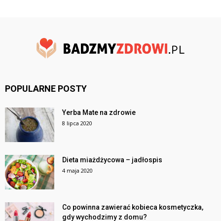
POPULARNE POSTY
Yerba Mate na zdrowie
8 lipca 2020
Dieta miażdżycowa – jadłospis
4 maja 2020
Co powinna zawierać kobieca kosmetyczka,
gdy wychodzimy z domu?