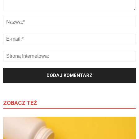
ZOBACZ TEŻ