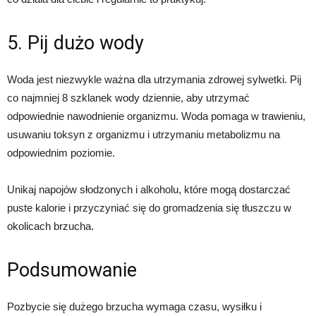
5. Pij dużo wody
Woda jest niezwykle ważna dla utrzymania zdrowej sylwetki. Pij
co najmniej 8 szklanek wody dziennie, aby utrzymać
odpowiednie nawodnienie organizmu. Woda pomaga w trawieniu,
usuwaniu toksyn z organizmu i utrzymaniu metabolizmu na
odpowiednim poziomie.
Unikaj napojów słodzonych i alkoholu, które mogą dostarczać
puste kalorie i przyczyniać się do gromadzenia się tłuszczu w
okolicach brzucha.
Podsumowanie
Pozbycie się dużego brzucha wymaga czasu, wysiłku i