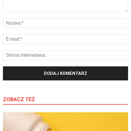
ZOBACZ TEŻ