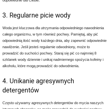
odpowiednie dla Ciebie.
3. Regularne picie wody
Woda jest kluczowa dla utrzymania odpowiedniego nawodnienia
całego organizmu, w tym również pochwy. Pamiętaj, aby pić
odpowiednią ilość wody każdego dnia, aby zapewnić odpowiednie
nawilżenie. Jeśli jesteś regularnie odwodniony, może to
prowadzić do suchości pochwy. Staraj się pić co najmniej 8
szklanek wody dziennie i unikaj nadmiernego spożycia kofeiny i
alkoholu, które mogą prowadzić do odwodnienia.
4. Unikanie agresywnych
detergentów
Często używamy agresywnych detergentów do mycia naszych