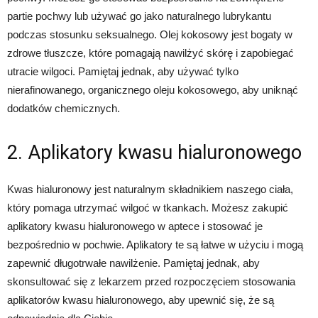
partie pochwy lub używać go jako naturalnego lubrykantu
podczas stosunku seksualnego. Olej kokosowy jest bogaty w
zdrowe tłuszcze, które pomagają nawilżyć skórę i zapobiegać
utracie wilgoci. Pamiętaj jednak, aby używać tylko
nierafinowanego, organicznego oleju kokosowego, aby uniknąć
dodatków chemicznych.
2. Aplikatory kwasu hialuronowego
Kwas hialuronowy jest naturalnym składnikiem naszego ciała,
który pomaga utrzymać wilgoć w tkankach. Możesz zakupić
aplikatory kwasu hialuronowego w aptece i stosować je
bezpośrednio w pochwie. Aplikatory te są łatwe w użyciu i mogą
zapewnić długotrwałe nawilżenie. Pamiętaj jednak, aby
skonsultować się z lekarzem przed rozpoczęciem stosowania
aplikatorów kwasu hialuronowego, aby upewnić się, że są