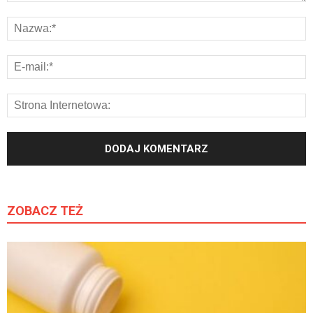
ZOBACZ TEŻ