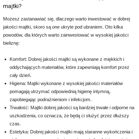
majtki?
Możesz zastanawiać się, dlaczego warto inwestować w dobrej
jakości majtki, skoro są one ukryte pod ubraniem. Oto kilka
powodów, dla których warto zainwestować w wysokiej jakości
bieliznę:
Komfort: Dobrej jakości majtki są wykonane z miękkich i
oddychających materiałów, które zapewniają komfort przez
cały dzień.
Higiena: Majtki wykonane z wysokiej jakości materiałów
pomagają utrzymać odpowiednią higienę intymną,
zapobiegając podrażnieniom i infekcjom.
Trwałość: Majtki dobrej jakości są bardziej trwałe i odporne na
uszkodzenia, co oznacza, że będą ci służyć przez dłuższy
czas.
Estetyka: Dobrej jakości majtki mają staranne wykończenia i