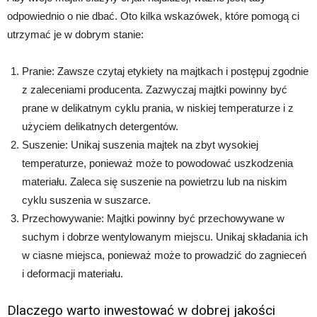
odpowiednio o nie dbać. Oto kilka wskazówek, które pomogą ci
utrzymać je w dobrym stanie:
Pranie: Zawsze czytaj etykiety na majtkach i postępuj zgodnie
z zaleceniami producenta. Zazwyczaj majtki powinny być
prane w delikatnym cyklu prania, w niskiej temperaturze i z
użyciem delikatnych detergentów.
Suszenie: Unikaj suszenia majtek na zbyt wysokiej
temperaturze, ponieważ może to powodować uszkodzenia
materiału. Zaleca się suszenie na powietrzu lub na niskim
cyklu suszenia w suszarce.
Przechowywanie: Majtki powinny być przechowywane w
suchym i dobrze wentylowanym miejscu. Unikaj składania ich
w ciasne miejsca, ponieważ może to prowadzić do zagnieceń
i deformacji materiału.
Dlaczego warto inwestować w dobrej jakości