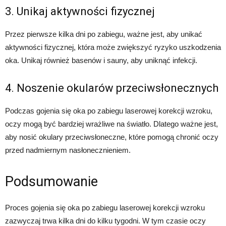
3. Unikaj aktywności fizycznej
Przez pierwsze kilka dni po zabiegu, ważne jest, aby unikać
aktywności fizycznej, która może zwiększyć ryzyko uszkodzenia
oka. Unikaj również basenów i sauny, aby uniknąć infekcji.
4. Noszenie okularów przeciwsłonecznych
Podczas gojenia się oka po zabiegu laserowej korekcji wzroku,
oczy mogą być bardziej wrażliwe na światło. Dlatego ważne jest,
aby nosić okulary przeciwsłoneczne, które pomogą chronić oczy
przed nadmiernym nasłonecznieniem.
Podsumowanie
Proces gojenia się oka po zabiegu laserowej korekcji wzroku
zazwyczaj trwa kilka dni do kilku tygodni. W tym czasie oczy