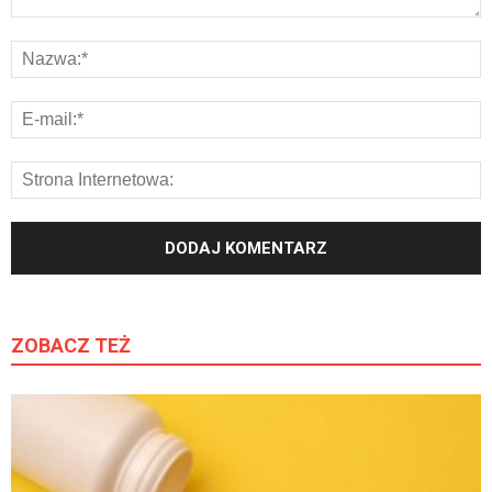
ZOBACZ TEŻ