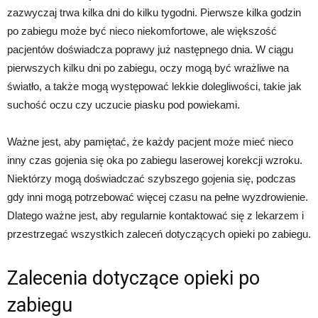
zazwyczaj trwa kilka dni do kilku tygodni. Pierwsze kilka godzin
po zabiegu może być nieco niekomfortowe, ale większość
pacjentów doświadcza poprawy już następnego dnia. W ciągu
pierwszych kilku dni po zabiegu, oczy mogą być wrażliwe na
światło, a także mogą występować lekkie dolegliwości, takie jak
suchość oczu czy uczucie piasku pod powiekami.
Ważne jest, aby pamiętać, że każdy pacjent może mieć nieco
inny czas gojenia się oka po zabiegu laserowej korekcji wzroku.
Niektórzy mogą doświadczać szybszego gojenia się, podczas
gdy inni mogą potrzebować więcej czasu na pełne wyzdrowienie.
Dlatego ważne jest, aby regularnie kontaktować się z lekarzem i
przestrzegać wszystkich zaleceń dotyczących opieki po zabiegu.
Zalecenia dotyczące opieki po
zabiegu