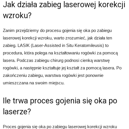
Jak działa zabieg laserowej korekcji
wzroku?
Zanim przejdziemy do procesu gojenia się oka po zabiegu
laserowej korekcji wzroku, warto zrozumieć, jak działa ten
zabieg. LASIK (Laser-Assisted in Situ Keratomileusis) to
procedura, która polega na kształtowaniu rogówki za pomocą
lasera. Podczas zabiegu chirurg podnosi cienką warstwę
rogówki, a następnie kształtuje jej kształt za pomocą lasera. Po
zakończeniu zabiegu, warstwa rogówki jest ponownie
umieszczana na swoim miejscu.
Ile trwa proces gojenia się oka po
laserze?
Proces gojenia się oka po zabiegu laserowej korekcji wzroku