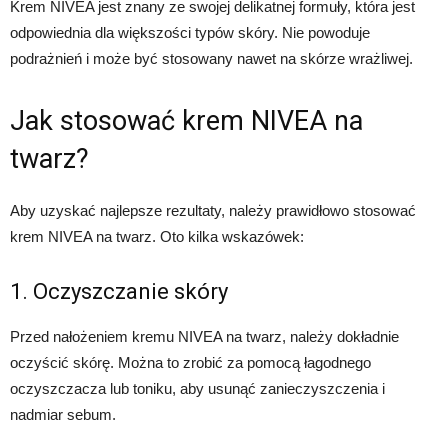
Krem NIVEA jest znany ze swojej delikatnej formuły, która jest
odpowiednia dla większości typów skóry. Nie powoduje
podrażnień i może być stosowany nawet na skórze wrażliwej.
Jak stosować krem NIVEA na
twarz?
Aby uzyskać najlepsze rezultaty, należy prawidłowo stosować
krem NIVEA na twarz. Oto kilka wskazówek:
1. Oczyszczanie skóry
Przed nałożeniem kremu NIVEA na twarz, należy dokładnie
oczyścić skórę. Można to zrobić za pomocą łagodnego
oczyszczacza lub toniku, aby usunąć zanieczyszczenia i
nadmiar sebum.