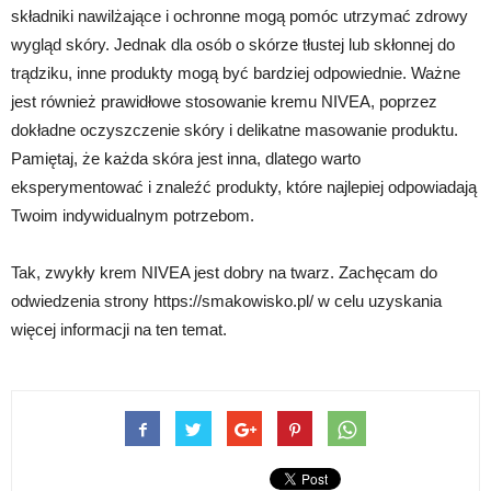
składniki nawilżające i ochronne mogą pomóc utrzymać zdrowy
wygląd skóry. Jednak dla osób o skórze tłustej lub skłonnej do
trądziku, inne produkty mogą być bardziej odpowiednie. Ważne
jest również prawidłowe stosowanie kremu NIVEA, poprzez
dokładne oczyszczenie skóry i delikatne masowanie produktu.
Pamiętaj, że każda skóra jest inna, dlatego warto
eksperymentować i znaleźć produkty, które najlepiej odpowiadają
Twoim indywidualnym potrzebom.
Tak, zwykły krem NIVEA jest dobry na twarz. Zachęcam do
odwiedzenia strony https://smakowisko.pl/ w celu uzyskania
więcej informacji na ten temat.