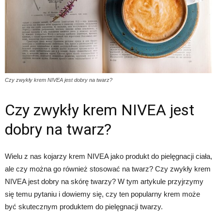
Czy zwykły krem NIVEA jest dobry na twarz?
Czy zwykły krem NIVEA jest
dobry na twarz?
Wielu z nas kojarzy krem NIVEA jako produkt do pielęgnacji ciała,
ale czy można go również stosować na twarz? Czy zwykły krem
NIVEA jest dobry na skórę twarzy? W tym artykule przyjrzymy
się temu pytaniu i dowiemy się, czy ten popularny krem może
być skutecznym produktem do pielęgnacji twarzy.