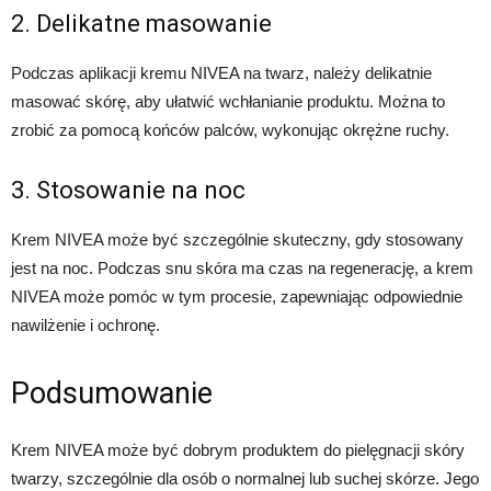
2. Delikatne masowanie
Podczas aplikacji kremu NIVEA na twarz, należy delikatnie
masować skórę, aby ułatwić wchłanianie produktu. Można to
zrobić za pomocą końców palców, wykonując okrężne ruchy.
3. Stosowanie na noc
Krem NIVEA może być szczególnie skuteczny, gdy stosowany
jest na noc. Podczas snu skóra ma czas na regenerację, a krem
NIVEA może pomóc w tym procesie, zapewniając odpowiednie
nawilżenie i ochronę.
Podsumowanie
Krem NIVEA może być dobrym produktem do pielęgnacji skóry
twarzy, szczególnie dla osób o normalnej lub suchej skórze. Jego