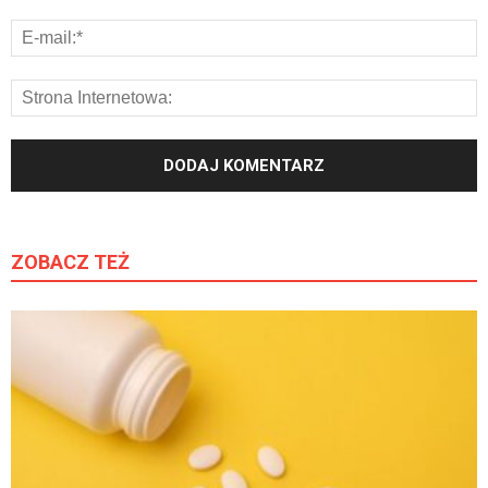
ZOBACZ TEŻ