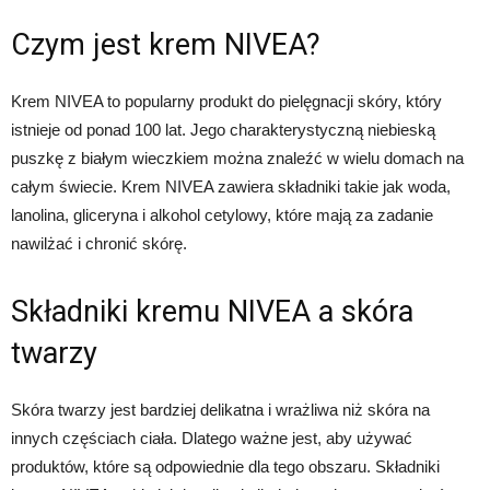
Czym jest krem NIVEA?
Krem NIVEA to popularny produkt do pielęgnacji skóry, który
istnieje od ponad 100 lat. Jego charakterystyczną niebieską
puszkę z białym wieczkiem można znaleźć w wielu domach na
całym świecie. Krem NIVEA zawiera składniki takie jak woda,
lanolina, gliceryna i alkohol cetylowy, które mają za zadanie
nawilżać i chronić skórę.
Składniki kremu NIVEA a skóra
twarzy
Skóra twarzy jest bardziej delikatna i wrażliwa niż skóra na
innych częściach ciała. Dlatego ważne jest, aby używać
produktów, które są odpowiednie dla tego obszaru. Składniki