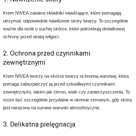
Krem NIVEA zawiera składniki nawilżające, które pomagają
utrzymać odpowiednie nawilżenie skóry twarzy. To szczególnie
ważne dla osób o suchej skórze, które potrzebują dodatkowej
ochrony przed utratą wilgoci.
2. Ochrona przed czynnikami
zewnętrznymi
Krem NIVEA tworzy na skórze twarzy ochronną warstwę, która
pomaga zabezpieczyć ją przed szkodliwymi czynnikami
zewnętrznymi, takimi jak zimno, wiatr czy zanieczyszczenia. To
może być szczególnie przydatne w okresie zimowym, gdy skóra
jest narażona na surowe warunki atmosferyczne.
3. Delikatna pielęgnacja