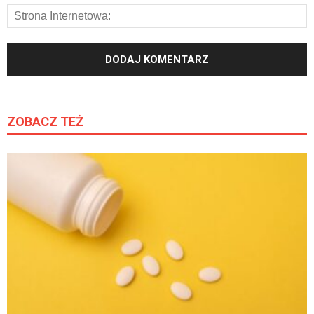
ZOBACZ TEŻ