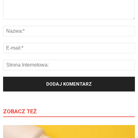
ZOBACZ TEŻ