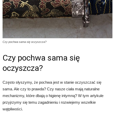
Czy pochwa sama się oczyszcza?
Czy pochwa sama się
oczyszcza?
Często słyszymy, że pochwa jest w stanie oczyszczać się
sama. Ale czy to prawda? Czy nasze ciała mają naturalne
mechanizmy, które dbają o higienę intymną? W tym artykule
przyjrzymy się temu zagadnieniu i rozwiejemy wszelkie
wątpliwości.