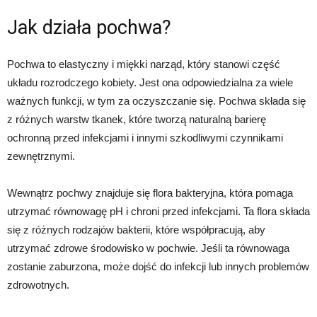
Jak działa pochwa?
Pochwa to elastyczny i miękki narząd, który stanowi część
układu rozrodczego kobiety. Jest ona odpowiedzialna za wiele
ważnych funkcji, w tym za oczyszczanie się. Pochwa składa się
z różnych warstw tkanek, które tworzą naturalną barierę
ochronną przed infekcjami i innymi szkodliwymi czynnikami
zewnętrznymi.
Wewnątrz pochwy znajduje się flora bakteryjna, która pomaga
utrzymać równowagę pH i chroni przed infekcjami. Ta flora składa
się z różnych rodzajów bakterii, które współpracują, aby
utrzymać zdrowe środowisko w pochwie. Jeśli ta równowaga
zostanie zaburzona, może dojść do infekcji lub innych problemów
zdrowotnych.