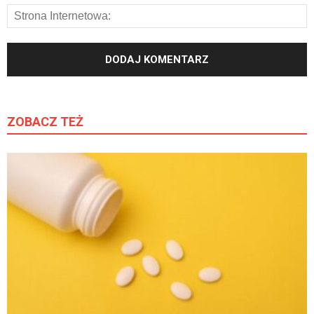
ZOBACZ TEŻ