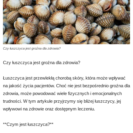
Czy łuszczyca jest groźna dla zdrowia?
Czy łuszczyca jest groźna dla zdrowia?
Łuszczyca jest przewlekłą chorobą skóry, która może wpływać
na jakość życia pacjentów. Choć nie jest bezpośrednio groźna dla
zdrowia, może powodować wiele fizycznych i emocjonalnych
trudności. W tym artykule przyjrzymy się bliżej łuszczycy, jej
wpływowi na zdrowie oraz dostępnym leczeniu.
**Czym jest łuszczyca?**