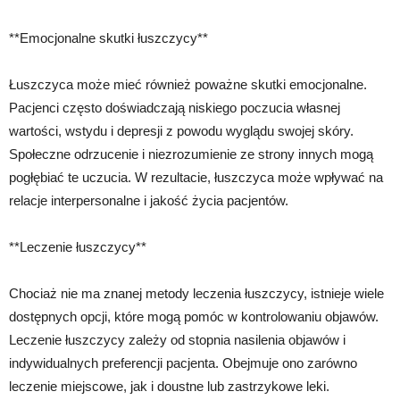
**Emocjonalne skutki łuszczycy**
Łuszczyca może mieć również poważne skutki emocjonalne.
Pacjenci często doświadczają niskiego poczucia własnej
wartości, wstydu i depresji z powodu wyglądu swojej skóry.
Społeczne odrzucenie i niezrozumienie ze strony innych mogą
pogłębiać te uczucia. W rezultacie, łuszczyca może wpływać na
relacje interpersonalne i jakość życia pacjentów.
**Leczenie łuszczycy**
Chociaż nie ma znanej metody leczenia łuszczycy, istnieje wiele
dostępnych opcji, które mogą pomóc w kontrolowaniu objawów.
Leczenie łuszczycy zależy od stopnia nasilenia objawów i
indywidualnych preferencji pacjenta. Obejmuje ono zarówno
leczenie miejscowe, jak i doustne lub zastrzykowe leki.