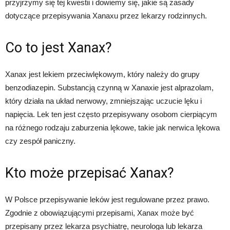
przyjrzymy się tej kwestii i dowiemy się, jakie są zasady
dotyczące przepisywania Xanaxu przez lekarzy rodzinnych.
Co to jest Xanax?
Xanax jest lekiem przeciwlękowym, który należy do grupy
benzodiazepin. Substancją czynną w Xanaxie jest alprazolam,
który działa na układ nerwowy, zmniejszając uczucie lęku i
napięcia. Lek ten jest często przepisywany osobom cierpiącym
na różnego rodzaju zaburzenia lękowe, takie jak nerwica lękowa
czy zespół paniczny.
Kto może przepisać Xanax?
W Polsce przepisywanie leków jest regulowane przez prawo.
Zgodnie z obowiązującymi przepisami, Xanax może być
przepisany przez lekarza psychiatrę, neurologa lub lekarza