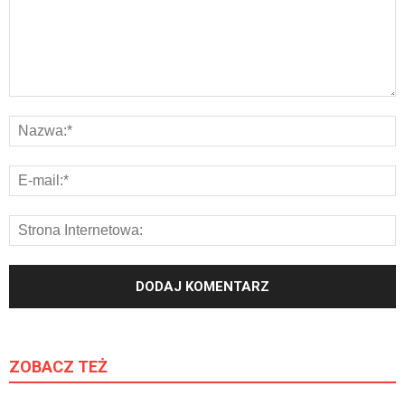
ZOBACZ TEŻ