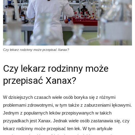
Czy lekarz rodzinny może przepisać Xanax?
Czy lekarz rodzinny może
przepisać Xanax?
W dzisiejszych czasach wiele osób boryka się z różnymi
problemami zdrowotnymi, w tym także z zaburzeniami lękowymi.
Jednym z popularnych leków przepisywanych w takich
przypadkach jest Xanax. Jednak wiele osób zastanawia się, czy
lekarz rodzinny może przepisać ten lek. W tym artykule