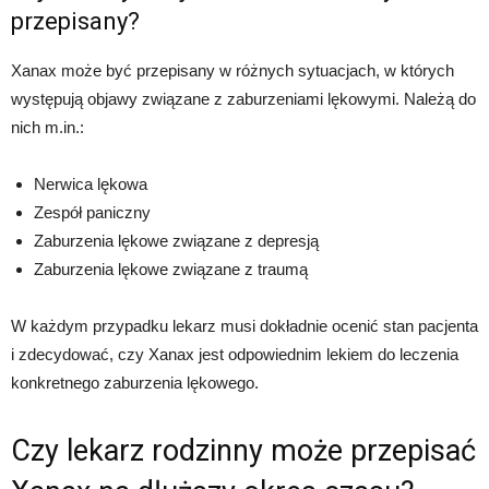
przepisany?
Xanax może być przepisany w różnych sytuacjach, w których
występują objawy związane z zaburzeniami lękowymi. Należą do
nich m.in.:
Nerwica lękowa
Zespół paniczny
Zaburzenia lękowe związane z depresją
Zaburzenia lękowe związane z traumą
W każdym przypadku lekarz musi dokładnie ocenić stan pacjenta
i zdecydować, czy Xanax jest odpowiednim lekiem do leczenia
konkretnego zaburzenia lękowego.
Czy lekarz rodzinny może przepisać