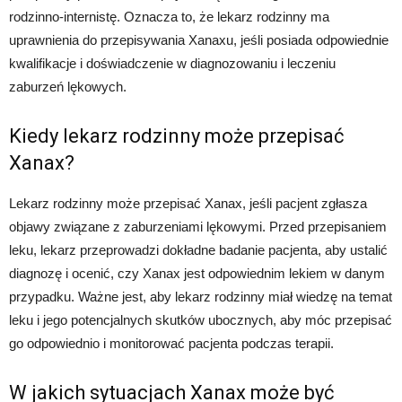
rodzinno-internistę. Oznacza to, że lekarz rodzinny ma
uprawnienia do przepisywania Xanaxu, jeśli posiada odpowiednie
kwalifikacje i doświadczenie w diagnozowaniu i leczeniu
zaburzeń lękowych.
Kiedy lekarz rodzinny może przepisać
Xanax?
Lekarz rodzinny może przepisać Xanax, jeśli pacjent zgłasza
objawy związane z zaburzeniami lękowymi. Przed przepisaniem
leku, lekarz przeprowadzi dokładne badanie pacjenta, aby ustalić
diagnozę i ocenić, czy Xanax jest odpowiednim lekiem w danym
przypadku. Ważne jest, aby lekarz rodzinny miał wiedzę na temat
leku i jego potencjalnych skutków ubocznych, aby móc przepisać
go odpowiednio i monitorować pacjenta podczas terapii.
W jakich sytuacjach Xanax może być