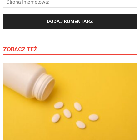
ZOBACZ TEŻ