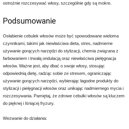
ostrożnie rozczesywać włosy, szczególnie gdy są mokre.
Podsumowanie
Osłabienie cebulek włosów może być spowodowane wieloma
czynnikami, takimi jak niewłaściwa dieta, stres, nadmierne
używanie gorących narzędzi do stylizacji, chemia związana z
farbowaniem i trwałą ondulacją oraz niewłaściwa pielęgnacja
włosów. Ważne jest, aby dbać o swoje włosy, stosując
odpowiednią dietę, radząc sobie ze stresem, ograniczając
używanie gorących narzędzi, wybierając łagodne produkty do
stylizacji i pielęgnacji włosów oraz unikając nadmiernego mycia i
rozczesywania. Pamiętaj, że zdrowe cebulki włosów są kluczem
do pięknej i lśniącej fryzury.
Wezwanie do działania: