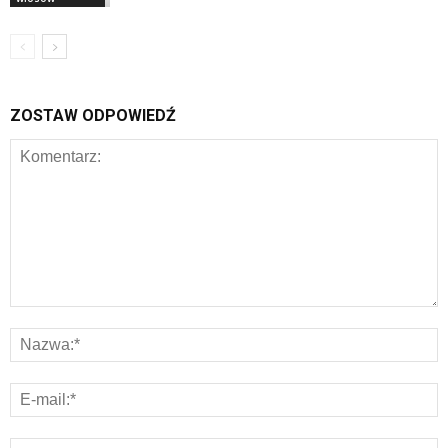
ZOSTAW ODPOWIEDŹ