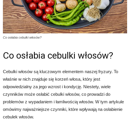
Co osłabia cebulki włosów?
Co osłabia cebulki włosów?
Cebulki włosów są kluczowym elementem naszej fryzury. To
właśnie w nich znajduje się korzeń włosa, który jest
odpowiedzialny za jego wzrost i kondycję. Niestety, wiele
czynników może osłabić cebulki włosów, co prowadzi do
problemów z wypadaniem i łamliwością włosów. W tym artykule
omówimy najważniejsze czynniki, które wpływają na osłabienie
cebulek włosów.