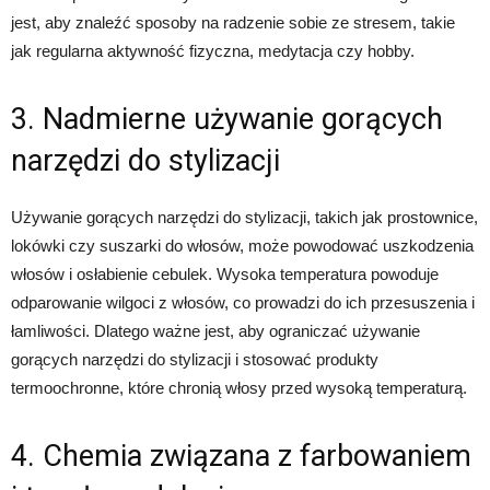
jest, aby znaleźć sposoby na radzenie sobie ze stresem, takie
jak regularna aktywność fizyczna, medytacja czy hobby.
3. Nadmierne używanie gorących
narzędzi do stylizacji
Używanie gorących narzędzi do stylizacji, takich jak prostownice,
lokówki czy suszarki do włosów, może powodować uszkodzenia
włosów i osłabienie cebulek. Wysoka temperatura powoduje
odparowanie wilgoci z włosów, co prowadzi do ich przesuszenia i
łamliwości. Dlatego ważne jest, aby ograniczać używanie
gorących narzędzi do stylizacji i stosować produkty
termoochronne, które chronią włosy przed wysoką temperaturą.
4. Chemia związana z farbowaniem