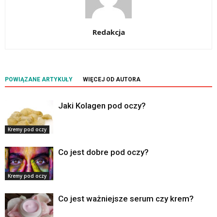
Redakcja
POWIĄZANE ARTYKUŁY
WIĘCEJ OD AUTORA
Jaki Kolagen pod oczy?
Kremy pod oczy
Co jest dobre pod oczy?
Kremy pod oczy
Co jest ważniejsze serum czy krem?