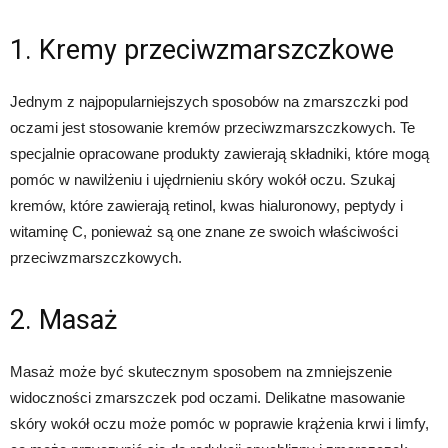
1. Kremy przeciwzmarszczkowe
Jednym z najpopularniejszych sposobów na zmarszczki pod
oczami jest stosowanie kremów przeciwzmarszczkowych. Te
specjalnie opracowane produkty zawierają składniki, które mogą
pomóc w nawilżeniu i ujędrnieniu skóry wokół oczu. Szukaj
kremów, które zawierają retinol, kwas hialuronowy, peptydy i
witaminę C, ponieważ są one znane ze swoich właściwości
przeciwzmarszczkowych.
2. Masaż
Masaż może być skutecznym sposobem na zmniejszenie
widoczności zmarszczek pod oczami. Delikatne masowanie
skóry wokół oczu może pomóc w poprawie krążenia krwi i limfy,