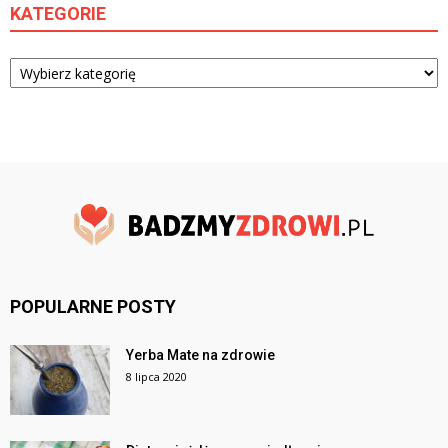
KATEGORIE
Kategorie
POPULARNE POSTY
Yerba Mate na zdrowie
8 lipca 2020