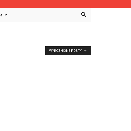
ie
WYRÓŻNIONE POSTY